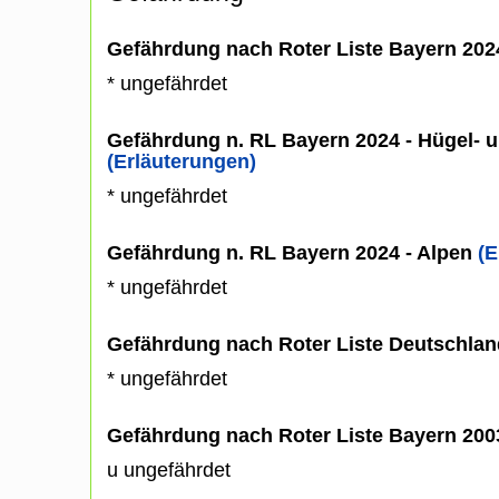
Gefährdung nach Roter Liste Bayern 20
* ungefährdet
Gefährdung n. RL Bayern 2024 - Hügel- u
(Erläuterungen)
* ungefährdet
Gefährdung n. RL Bayern 2024 - Alpen
(E
* ungefährdet
Gefährdung nach Roter Liste Deutschlan
* ungefährdet
Gefährdung nach Roter Liste Bayern 20
u ungefährdet