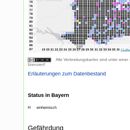
Leafle
Alle Verbreitungskarten sind unter einer
lizenziert!
Erläuterungen zum Datenbestand
Status in Bayern
H
einheimisch
Gefährdung