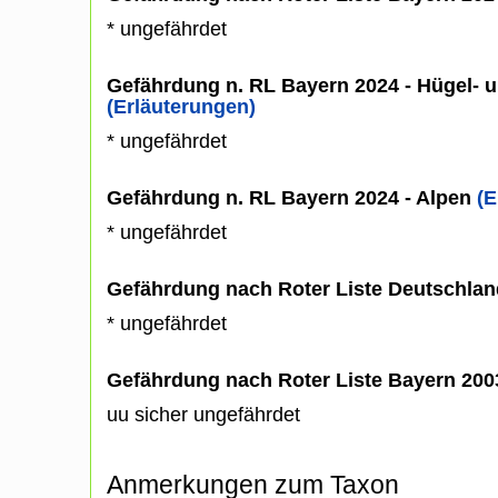
* ungefährdet
Gefährdung n. RL Bayern 2024 - Hügel- u
(Erläuterungen)
* ungefährdet
Gefährdung n. RL Bayern 2024 - Alpen
(E
* ungefährdet
Gefährdung nach Roter Liste Deutschlan
* ungefährdet
Gefährdung nach Roter Liste Bayern 20
uu sicher ungefährdet
Anmerkungen zum Taxon