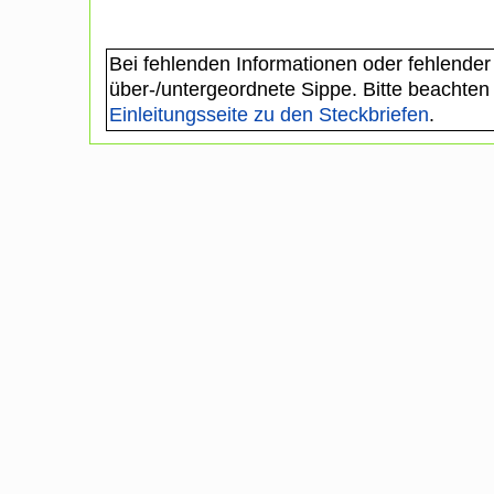
Bei fehlenden Informationen oder fehlender
über-/untergeordnete Sippe. Bitte beachten
Einleitungsseite zu den Steckbriefen
.