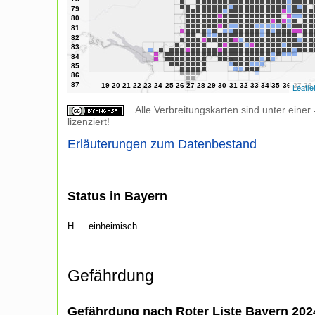
Leafle
Alle Verbreitungskarten sind unter einer
lizenziert!
Erläuterungen zum Datenbestand
Status in Bayern
H
einheimisch
Gefährdung
Gefährdung nach Roter Liste Bayern 20