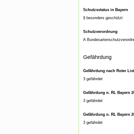
Schutzsstatus in Bayern
§ besonders geschützt
Schutzverordnung
A Bundesartenschutzverordn
Gefährdung
Gefährdung nach Roter Lis
3 gefährdet
Gefährdung n. RL Bayern 2
3 gefährdet
Gefährdung n. RL Bayern 2
3 gefährdet