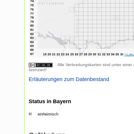
Leafle
Alle Verbreitungskarten sind unter einer
lizenziert!
Erläuterungen zum Datenbestand
Status in Bayern
H
einheimisch