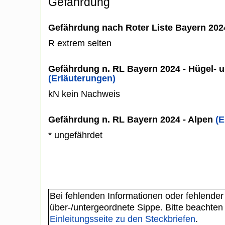
Gefährdung
Gefährdung nach Roter Liste Bayern 20
R extrem selten
Gefährdung n. RL Bayern 2024 - Hügel- u
(Erläuterungen)
kN kein Nachweis
Gefährdung n. RL Bayern 2024 - Alpen
(E
* ungefährdet
Bei fehlenden Informationen oder fehlender
über-/untergeordnete Sippe. Bitte beachten
Einleitungsseite zu den Steckbriefen
.