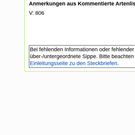
Anmerkungen aus Kommentierte Artenli
V: 806
Bei fehlenden Informationen oder fehlender
über-/untergeordnete Sippe. Bitte beachten
Einleitungsseite zu den Steckbriefen
.