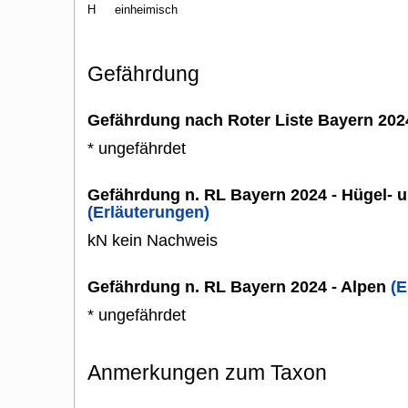
H
einheimisch
Gefährdung
Gefährdung nach Roter Liste Bayern 20
* ungefährdet
Gefährdung n. RL Bayern 2024 - Hügel- u
(Erläuterungen)
kN kein Nachweis
Gefährdung n. RL Bayern 2024 - Alpen
(E
* ungefährdet
Anmerkungen zum Taxon