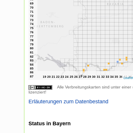
Leafle
Alle Verbreitungskarten sind unter einer
lizenziert!
Erläuterungen zum Datenbestand
Status in Bayern