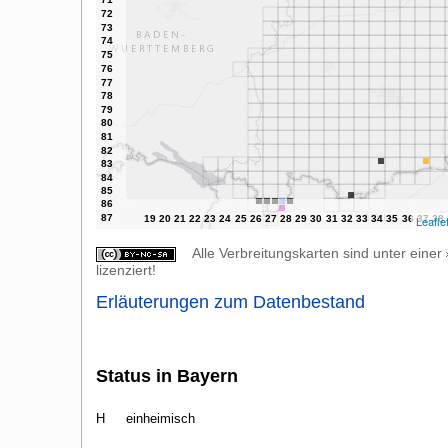
Leafle
Alle Verbreitungskarten sind unter einer
lizenziert!
Erläuterungen zum Datenbestand
Status in Bayern
H
einheimisch