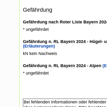
Gefährdung
Gefährdung nach Roter Liste Bayern 20
* ungefährdet
Gefährdung n. RL Bayern 2024 - Hügel- u
(Erläuterungen)
kN kein Nachweis
Gefährdung n. RL Bayern 2024 - Alpen
(E
* ungefährdet
Bei fehlenden Informationen oder fehlender