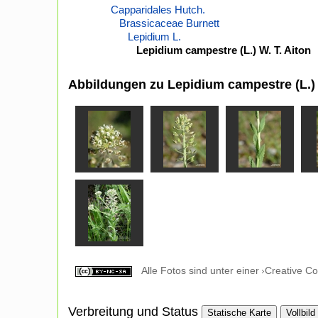
Capparidales Hutch.
Brassicaceae Burnett
Lepidium L.
Lepidium campestre (L.) W. T. Aiton
Abbildungen zu Lepidium campestre (L.) 
Alle Fotos sind unter einer
Creative C
Verbreitung und Status
Statische Karte
Vollbild