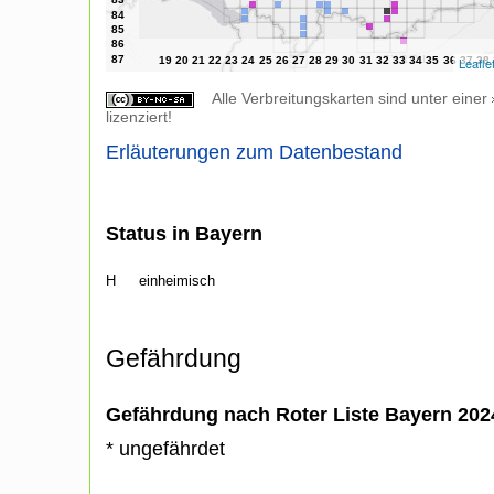
Leafle
Alle Verbreitungskarten sind unter einer
lizenziert!
Erläuterungen zum Datenbestand
Status in Bayern
H
einheimisch
Gefährdung
Gefährdung nach Roter Liste Bayern 20
* ungefährdet