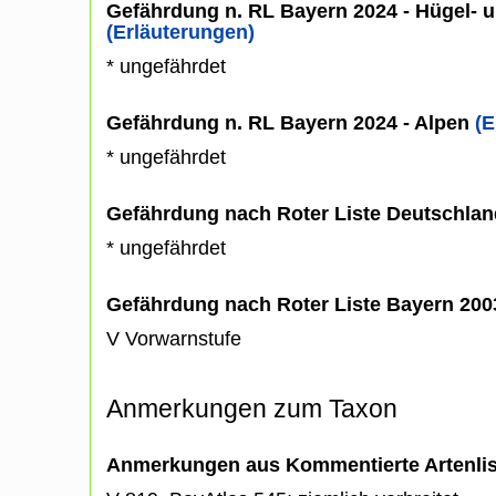
Gefährdung n. RL Bayern 2024 - Hügel- u
(Erläuterungen)
* ungefährdet
Gefährdung n. RL Bayern 2024 - Alpen
(E
* ungefährdet
Gefährdung nach Roter Liste Deutschlan
* ungefährdet
Gefährdung nach Roter Liste Bayern 20
V Vorwarnstufe
Anmerkungen zum Taxon
Anmerkungen aus Kommentierte Artenli