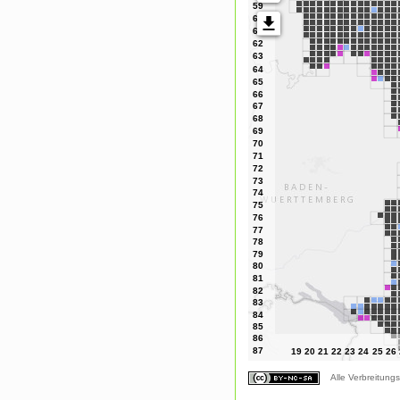
Alle Verbreitungs