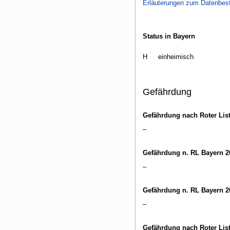
Erläuterungen zum Datenbes
Status in Bayern
H
einheimisch
Gefährdung
Gefährdung nach Roter Lis
–
Gefährdung n. RL Bayern 2
–
Gefährdung n. RL Bayern 2
–
Gefährdung nach Roter Lis