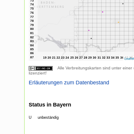
Leafle
Alle Verbreitungskarten sind unter einer
lizenziert!
Erläuterungen zum Datenbestand
Status in Bayern
U
unbeständig