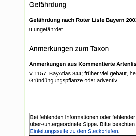
Gefährdung
Gefährdung nach Roter Liste Bayern 20
u ungefährdet
Anmerkungen zum Taxon
Anmerkungen aus Kommentierte Artenli
V 1157, BayAtlas 844; früher viel gebaut, heu
Gründüngungspflanze oder adventiv
Bei fehlenden Informationen oder fehlender
über-/untergeordnete Sippe. Bitte beachten
Einleitungsseite zu den Steckbriefen
.