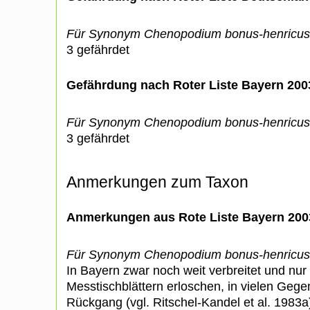
Für Synonym Chenopodium bonus-henricus
3 gefährdet
Gefährdung nach Roter Liste Bayern 20
Für Synonym Chenopodium bonus-henricus
3 gefährdet
Anmerkungen zum Taxon
Anmerkungen aus Rote Liste Bayern 200
Für Synonym Chenopodium bonus-henricus
In Bayern zwar noch weit verbreitet und nur
Messtischblättern erloschen, in vielen Gege
Rückgang (vgl. Ritschel-Kandel et al. 1983a