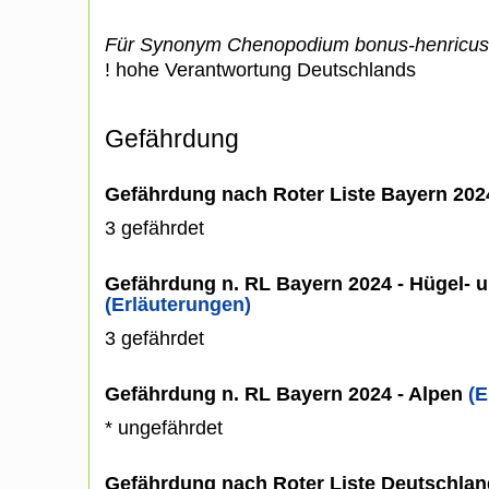
Für Synonym Chenopodium bonus-henricus
! hohe Verantwortung Deutschlands
Gefährdung
Gefährdung nach Roter Liste Bayern 20
3 gefährdet
Gefährdung n. RL Bayern 2024 - Hügel- u
(Erläuterungen)
3 gefährdet
Gefährdung n. RL Bayern 2024 - Alpen
(E
* ungefährdet
Gefährdung nach Roter Liste Deutschlan