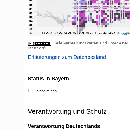
Leafle
Alle Verbreitungskarten sind unter einer
lizenziert!
Erläuterungen zum Datenbestand
Status in Bayern
H
einheimisch
Verantwortung und Schutz
Verantwortung Deutschlands