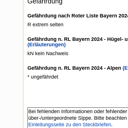
Gefährdung
Gefährdung nach Roter Liste Bayern 20
R extrem selten
Gefährdung n. RL Bayern 2024 - Hügel- u
(Erläuterungen)
kN kein Nachweis
Gefährdung n. RL Bayern 2024 - Alpen
(E
* ungefährdet
Bei fehlenden Informationen oder fehlender
über-/untergeordnete Sippe. Bitte beachten
Einleitungsseite zu den Steckbriefen
.