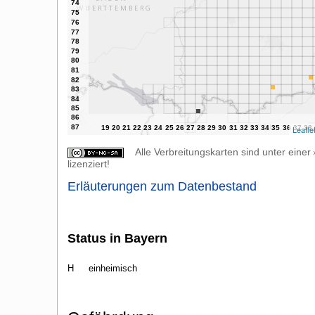
Leafle
Alle Verbreitungskarten sind unter einer
lizenziert!
Erläuterungen zum Datenbestand
Status in Bayern
H
einheimisch