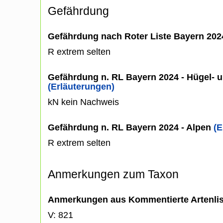
Gefährdung
Gefährdung nach Roter Liste Bayern 20
R extrem selten
Gefährdung n. RL Bayern 2024 - Hügel- u
(Erläuterungen)
kN kein Nachweis
Gefährdung n. RL Bayern 2024 - Alpen
(E
R extrem selten
Anmerkungen zum Taxon
Anmerkungen aus Kommentierte Artenli
V: 821