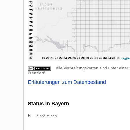
Leafle
Alle Verbreitungskarten sind unter einer
lizenziert!
Erläuterungen zum Datenbestand
Status in Bayern
H
einheimisch