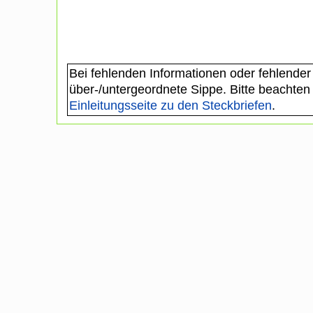
Bei fehlenden Informationen oder fehlender
über-/untergeordnete Sippe. Bitte beachten
Einleitungsseite zu den Steckbriefen
.