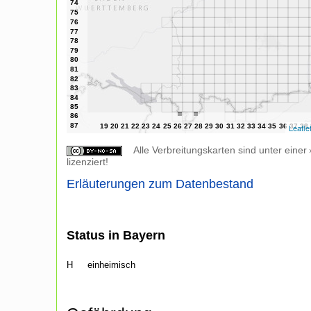
Leafle
Alle Verbreitungskarten sind unter einer
lizenziert!
Erläuterungen zum Datenbestand
Status in Bayern
H
einheimisch