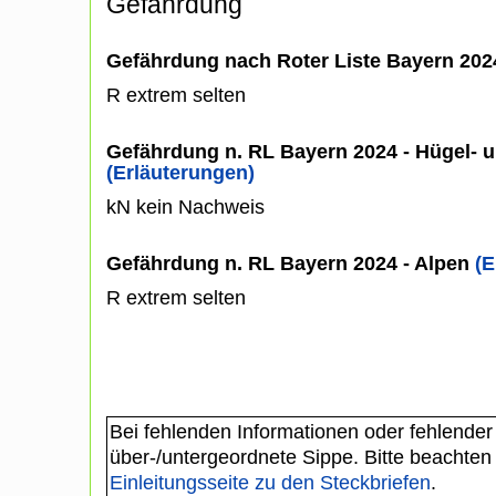
Gefährdung
Gefährdung nach Roter Liste Bayern 20
R extrem selten
Gefährdung n. RL Bayern 2024 - Hügel- u
(Erläuterungen)
kN kein Nachweis
Gefährdung n. RL Bayern 2024 - Alpen
(E
R extrem selten
Bei fehlenden Informationen oder fehlender
über-/untergeordnete Sippe. Bitte beachten
Einleitungsseite zu den Steckbriefen
.