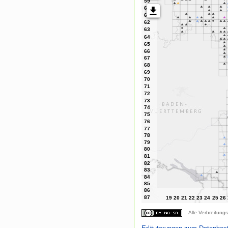
Alle Verbreitungs