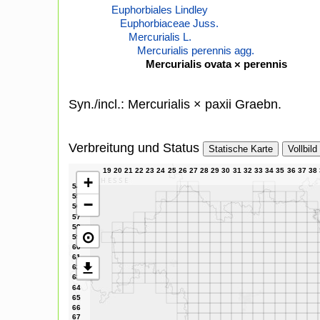
Euphorbiales Lindley
Euphorbiaceae Juss.
Mercurialis L.
Mercurialis perennis agg.
Mercurialis ovata × perennis
Syn./incl.: Mercurialis × paxii Graebn.
Verbreitung und Status
Statische Karte
Vollbild
+
−
⊙