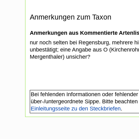
Anmerkungen zum Taxon
Anmerkungen aus Kommentierte Artenli
nur noch selten bei Regensburg, mehrere hi
unbestätigt; eine Angabe aus O (Kirchenroh
Mergenthaler) unsicher?
Bei fehlenden Informationen oder fehlender
über-/untergeordnete Sippe. Bitte beachten
Einleitungsseite zu den Steckbriefen
.