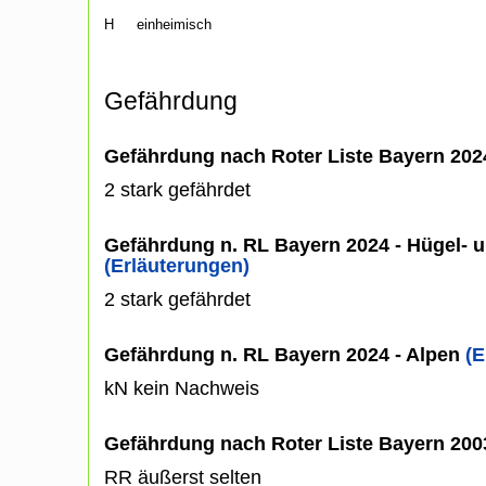
H
einheimisch
Gefährdung
Gefährdung nach Roter Liste Bayern 20
2 stark gefährdet
Gefährdung n. RL Bayern 2024 - Hügel- u
(Erläuterungen)
2 stark gefährdet
Gefährdung n. RL Bayern 2024 - Alpen
(E
kN kein Nachweis
Gefährdung nach Roter Liste Bayern 20
RR äußerst selten