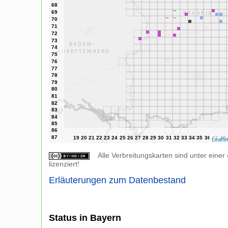
Leafle
Alle Verbreitungskarten sind unter einer
lizenziert!
Erläuterungen zum Datenbestand
Status in Bayern