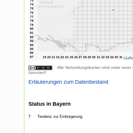
Leafle
Alle Verbreitungskarten sind unter einer
lizenziert!
Erläuterungen zum Datenbestand
Status in Bayern
T
Tendenz zur Einbürgerung