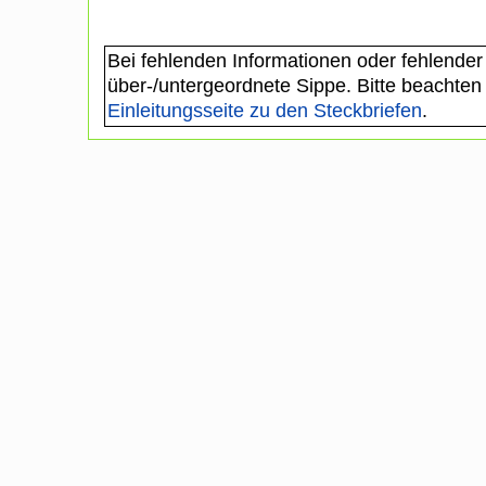
Bei fehlenden Informationen oder fehlender
über-/untergeordnete Sippe. Bitte beachten
Einleitungsseite zu den Steckbriefen
.