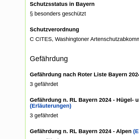
Schutzsstatus in Bayern
§ besonders geschützt
Schutzverordnung
C CITES, Washingtoner Artenschutzabkom
Gefährdung
Gefährdung nach Roter Liste Bayern 20
3 gefährdet
Gefährdung n. RL Bayern 2024 - Hügel- u
(Erläuterungen)
3 gefährdet
Gefährdung n. RL Bayern 2024 - Alpen
(E