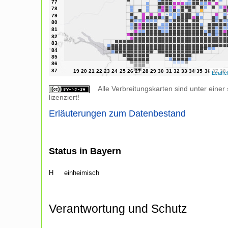
Leafle
Alle Verbreitungskarten sind unter einer
lizenziert!
Erläuterungen zum Datenbestand
Status in Bayern
H
einheimisch
Verantwortung und Schutz