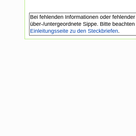
Bei fehlenden Informationen oder fehlender
über-/untergeordnete Sippe. Bitte beachten
Einleitungsseite zu den Steckbriefen
.