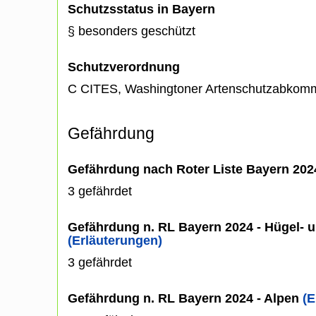
Schutzsstatus in Bayern
§ besonders geschützt
Schutzverordnung
C CITES, Washingtoner Artenschutzabkom
Gefährdung
Gefährdung nach Roter Liste Bayern 20
3 gefährdet
Gefährdung n. RL Bayern 2024 - Hügel- u
(Erläuterungen)
3 gefährdet
Gefährdung n. RL Bayern 2024 - Alpen
(E