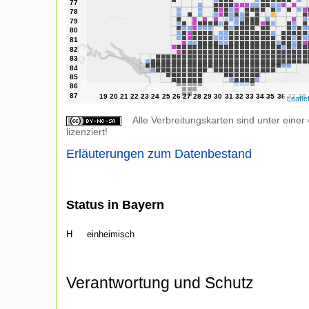
Leafle
Alle Verbreitungskarten sind unter einer
lizenziert!
Erläuterungen zum Datenbestand
Status in Bayern
H
einheimisch
Verantwortung und Schutz