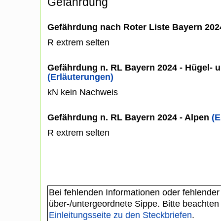
Gefährdung
Gefährdung nach Roter Liste Bayern 20
R extrem selten
Gefährdung n. RL Bayern 2024 - Hügel- u
(Erläuterungen)
kN kein Nachweis
Gefährdung n. RL Bayern 2024 - Alpen
(E
R extrem selten
Bei fehlenden Informationen oder fehlender
über-/untergeordnete Sippe. Bitte beachten
Einleitungsseite zu den Steckbriefen
.