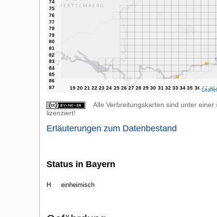
Leafle
Alle Verbreitungskarten sind unter einer
lizenziert!
Erläuterungen zum Datenbestand
Status in Bayern
H
einheimisch