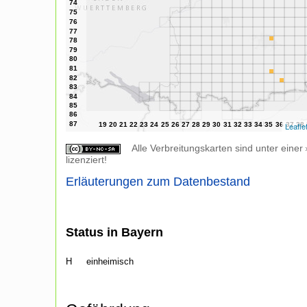
Leafle
Alle Verbreitungskarten sind unter einer
lizenziert!
Erläuterungen zum Datenbestand
Status in Bayern
H
einheimisch