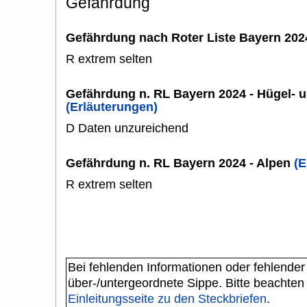
Gefährdung
Gefährdung nach Roter Liste Bayern 20
R extrem selten
Gefährdung n. RL Bayern 2024 - Hügel- u
(Erläuterungen)
D Daten unzureichend
Gefährdung n. RL Bayern 2024 - Alpen
(E
R extrem selten
Bei fehlenden Informationen oder fehlender
über-/untergeordnete Sippe. Bitte beachten
Einleitungsseite zu den Steckbriefen
.