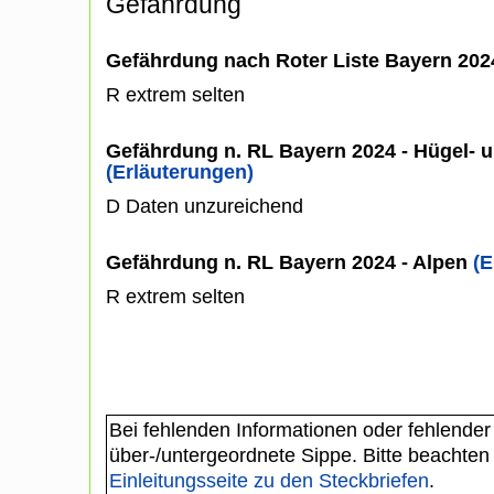
Gefährdung
Gefährdung nach Roter Liste Bayern 20
R extrem selten
Gefährdung n. RL Bayern 2024 - Hügel- u
(Erläuterungen)
D Daten unzureichend
Gefährdung n. RL Bayern 2024 - Alpen
(E
R extrem selten
Bei fehlenden Informationen oder fehlender
über-/untergeordnete Sippe. Bitte beachten
Einleitungsseite zu den Steckbriefen
.