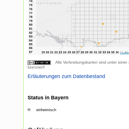
Leafle
Alle Verbreitungskarten sind unter einer
lizenziert!
Erläuterungen zum Datenbestand
Status in Bayern
H
einheimisch