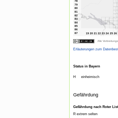
Alle Verbreitungs
Erläuterungen zum Datenbes
Status in Bayern
H
einheimisch
Gefährdung
Gefährdung nach Roter Lis
R extrem selten