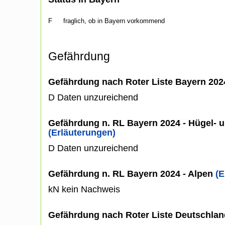
F
fraglich, ob in Bayern vorkommend
Gefährdung
Gefährdung nach Roter Liste Bayern 20
D Daten unzureichend
Gefährdung n. RL Bayern 2024 - Hügel- u
(Erläuterungen)
D Daten unzureichend
Gefährdung n. RL Bayern 2024 - Alpen
(E
kN kein Nachweis
Gefährdung nach Roter Liste Deutschlan