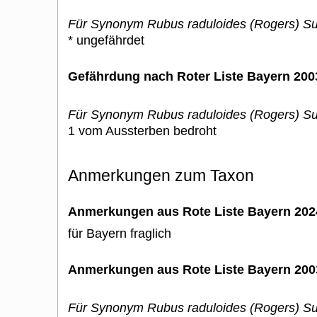
Für Synonym Rubus raduloides (Rogers) S
* ungefährdet
Gefährdung nach Roter Liste Bayern 20
Für Synonym Rubus raduloides (Rogers) S
1 vom Aussterben bedroht
Anmerkungen zum Taxon
Anmerkungen aus Rote Liste Bayern 202
für Bayern fraglich
Anmerkungen aus Rote Liste Bayern 200
Für Synonym Rubus raduloides (Rogers) S