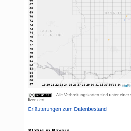
Leafle
Alle Verbreitungskarten sind unter einer
lizenziert!
Erläuterungen zum Datenbestand
Status in Bayern