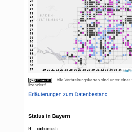
Leafle
Alle Verbreitungskarten sind unter einer
lizenziert!
Erläuterungen zum Datenbestand
Status in Bayern
H
einheimisch