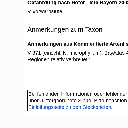
Gefährdung nach Roter Liste Bayern 20
V Vorwarnstufe
Anmerkungen zum Taxon
Anmerkungen aus Kommentierte Artenli
V 871 (einschl. N. microphyllum), BayAtlas 4
Regionen relativ verbreitet?
Bei fehlenden Informationen oder fehlender
über-/untergeordnete Sippe. Bitte beachten
Einleitungsseite zu den Steckbriefen
.