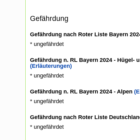
Gefährdung
Gefährdung nach Roter Liste Bayern 20
* ungefährdet
Gefährdung n. RL Bayern 2024 - Hügel- u
(Erläuterungen)
* ungefährdet
Gefährdung n. RL Bayern 2024 - Alpen
(E
* ungefährdet
Gefährdung nach Roter Liste Deutschlan
* ungefährdet