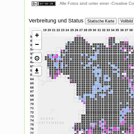
Alle Fotos sind unter einer
Creative C
Verbreitung und Status
Statische Karte
Vollbild
+
−
⊙