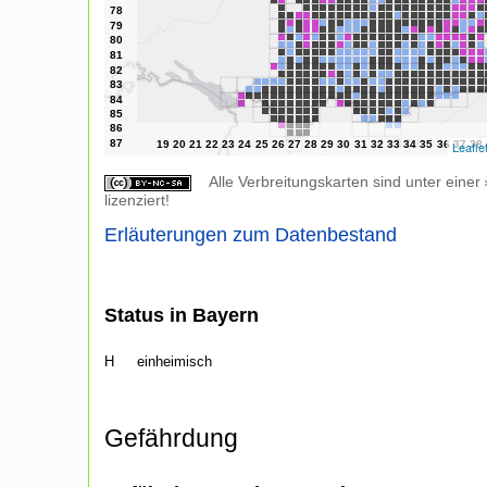
Leafle
Alle Verbreitungskarten sind unter einer
lizenziert!
Erläuterungen zum Datenbestand
Status in Bayern
H
einheimisch
Gefährdung