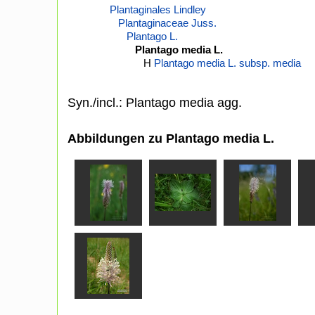
Plantaginales Lindley
Plantaginaceae Juss.
Plantago L.
Plantago media L.
H
Plantago media L. subsp. media
Syn./incl.: Plantago media agg.
Abbildungen zu Plantago media L.