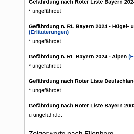
Gefährdung nach Roter Liste Bayern 20
* ungefährdet
Gefährdung n. RL Bayern 2024 - Hügel- u
(Erläuterungen)
* ungefährdet
Gefährdung n. RL Bayern 2024 - Alpen
(E
* ungefährdet
Gefährdung nach Roter Liste Deutschlan
* ungefährdet
Gefährdung nach Roter Liste Bayern 20
u ungefährdet
Zeigerwerte nach Ellenberg