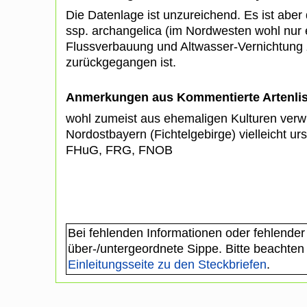
Die Datenlage ist unzureichend. Es ist abe
ssp. archangelica (im Nordwesten wohl nur 
Flussverbauung und Altwasser-Vernichtung
zurückgegangen ist.
Anmerkungen aus Kommentierte Artenli
wohl zumeist aus ehemaligen Kulturen verwil
Nordostbayern (Fichtelgebirge) vielleicht ur
FHuG, FRG, FNOB
Bei fehlenden Informationen oder fehlender
über-/untergeordnete Sippe. Bitte beachten
Einleitungsseite zu den Steckbriefen
.