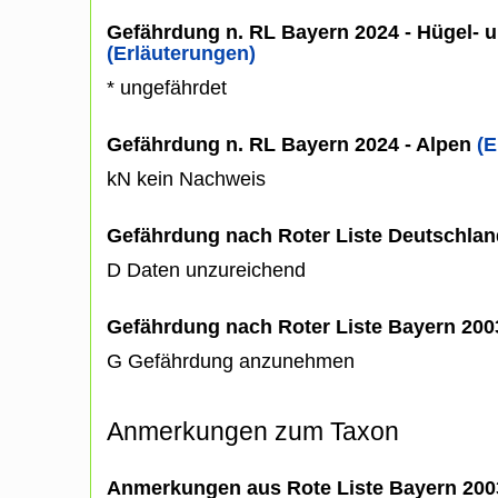
Gefährdung n. RL Bayern 2024 - Hügel- u
(Erläuterungen)
* ungefährdet
Gefährdung n. RL Bayern 2024 - Alpen
(E
kN kein Nachweis
Gefährdung nach Roter Liste Deutschlan
D Daten unzureichend
Gefährdung nach Roter Liste Bayern 20
G Gefährdung anzunehmen
Anmerkungen zum Taxon
Anmerkungen aus Rote Liste Bayern 200