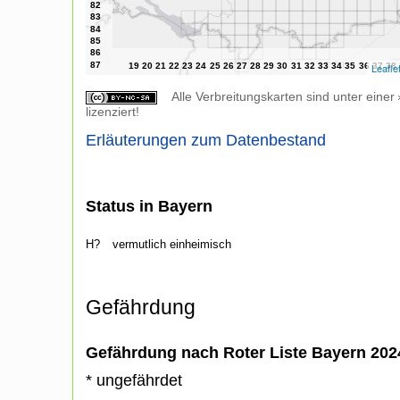
Leafle
Alle Verbreitungskarten sind unter einer
lizenziert!
Erläuterungen zum Datenbestand
Status in Bayern
H?
vermutlich einheimisch
Gefährdung
Gefährdung nach Roter Liste Bayern 20
* ungefährdet