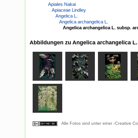
Apiales Nakai
Apiaceae Lindley
Angelica L.
Angelica archangelica L.
Angelica archangelica L. subsp. ar
Abbildungen zu Angelica archangelica L.
Alle Fotos sind unter einer
Creative C