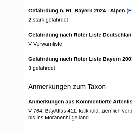
Gefährdung n. RL Bayern 2024 - Alpen
(E
2 stark gefährdet
Gefährdung nach Roter Liste Deutschlan
V Vorwarnliste
Gefährdung nach Roter Liste Bayern 20
3 gefährdet
Anmerkungen zum Taxon
Anmerkungen aus Kommentierte Artenli
V 764, BayAtlas 411; kalkhold, ziemlich verb
bis ins Moränenhügelland