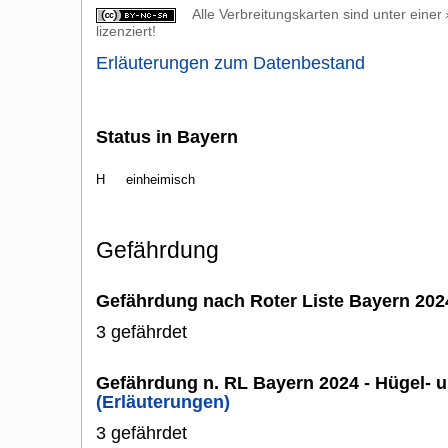
Alle Verbreitungskarten sind unter einer
lizenziert!
Erläuterungen zum Datenbestand
Status in Bayern
H
einheimisch
Gefährdung
Gefährdung nach Roter Liste Bayern 20
3 gefährdet
Gefährdung n. RL Bayern 2024 - Hügel- u
(Erläuterungen)
3 gefährdet