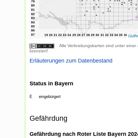
Leafle
Alle Verbreitungskarten sind unter einer
lizenziert!
Erläuterungen zum Datenbestand
Status in Bayern
E
eingebürgert
Gefährdung
Gefährdung nach Roter Liste Bayern 20