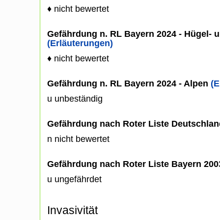
♦ nicht bewertet
Gefährdung n. RL Bayern 2024 - Hügel- u
(Erläuterungen)
♦ nicht bewertet
Gefährdung n. RL Bayern 2024 - Alpen
(E
u unbeständig
Gefährdung nach Roter Liste Deutschlan
n nicht bewertet
Gefährdung nach Roter Liste Bayern 20
u ungefährdet
Invasivität