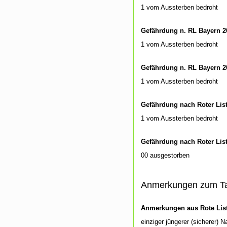
1 vom Aussterben bedroht
Gefährdung n. RL Bayern 2
1 vom Aussterben bedroht
Gefährdung n. RL Bayern 2
1 vom Aussterben bedroht
Gefährdung nach Roter Lis
1 vom Aussterben bedroht
Gefährdung nach Roter Lis
00 ausgestorben
Anmerkungen zum T
Anmerkungen aus Rote List
einziger jüngerer (sicherer)