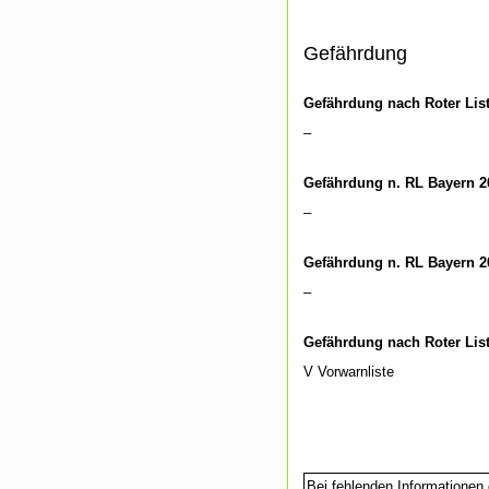
Gefährdung
Gefährdung nach Roter Lis
–
Gefährdung n. RL Bayern 2
–
Gefährdung n. RL Bayern 2
–
Gefährdung nach Roter Lis
V Vorwarnliste
Bei fehlenden Informationen 