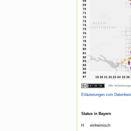
Alle Verbreitungs
Erläuterungen zum Datenbes
Status in Bayern
H
einheimisch