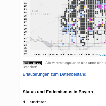
Leafle
Alle Verbreitungskarten sind unter einer
lizenziert!
Erläuterungen zum Datenbestand
Status und Endemismus in Bayern
H
einheimisch