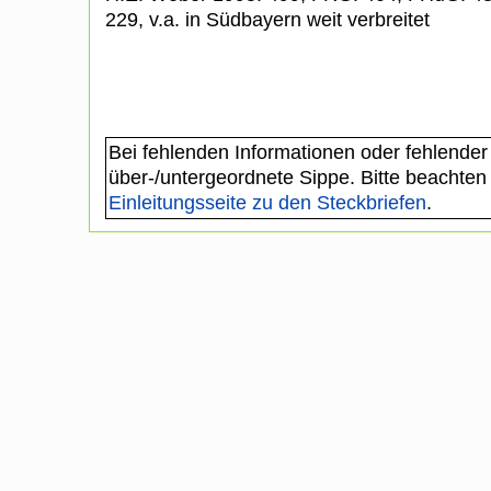
229, v.a. in Südbayern weit verbreitet
Bei fehlenden Informationen oder fehlender
über-/untergeordnete Sippe. Bitte beachten
Einleitungsseite zu den Steckbriefen
.