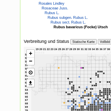
Rosales Lindley
Rosaceae Juss.
Rubus L.
Rubus subgen. Rubus L.
Rubus sect. Rubus L.
Rubus bavaricus (Focke) Utsch
Verbreitung und Status
Statische Karte
Vollbild
+
−
⊙