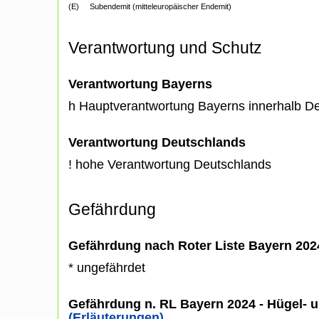
(E)
Subendemit (mitteleuropäischer Endemit)
Verantwortung und Schutz
Verantwortung Bayerns
h Hauptverantwortung Bayerns innerhalb D
Verantwortung Deutschlands
! hohe Verantwortung Deutschlands
Gefährdung
Gefährdung nach Roter Liste Bayern 20
* ungefährdet
Gefährdung n. RL Bayern 2024 - Hügel- u
(Erläuterungen)