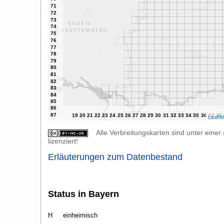
Leafle
Alle Verbreitungskarten sind unter einer
lizenziert!
Erläuterungen zum Datenbestand
Status in Bayern
H
einheimisch