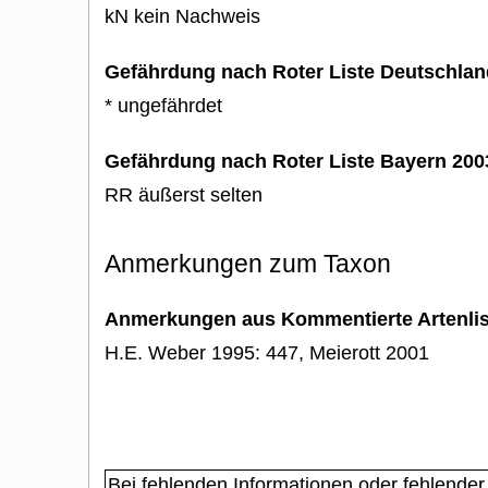
kN kein Nachweis
Gefährdung nach Roter Liste Deutschlan
* ungefährdet
Gefährdung nach Roter Liste Bayern 20
RR äußerst selten
Anmerkungen zum Taxon
Anmerkungen aus Kommentierte Artenli
H.E. Weber 1995: 447, Meierott 2001
Bei fehlenden Informationen oder fehlender