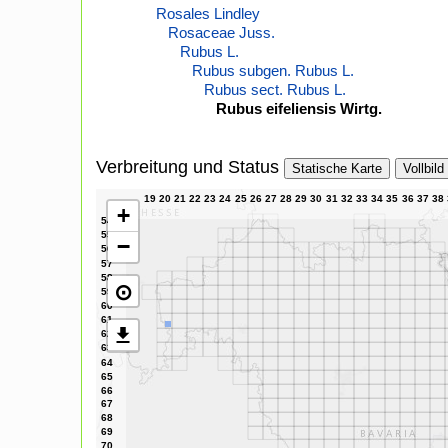
Rosales Lindley
Rosaceae Juss.
Rubus L.
Rubus subgen. Rubus L.
Rubus sect. Rubus L.
Rubus eifeliensis Wirtg.
Verbreitung und Status
Statische Karte
Vollbild
+
−
⊙