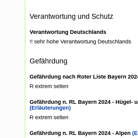
Verantwortung und Schutz
Verantwortung Deutschlands
!! sehr hohe Verantwortung Deutschlands
Gefährdung
Gefährdung nach Roter Liste Bayern 20
R extrem selten
Gefährdung n. RL Bayern 2024 - Hügel- u
(Erläuterungen)
R extrem selten
Gefährdung n. RL Bayern 2024 - Alpen
(E