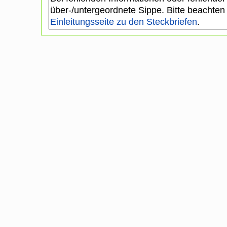
über-/untergeordnete Sippe. Bitte beachten
Einleitungsseite zu den Steckbriefen
.