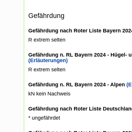
Gefährdung
Gefährdung nach Roter Liste Bayern 20
R extrem selten
Gefährdung n. RL Bayern 2024 - Hügel- u
(Erläuterungen)
R extrem selten
Gefährdung n. RL Bayern 2024 - Alpen
(E
kN kein Nachweis
Gefährdung nach Roter Liste Deutschlan
* ungefährdet