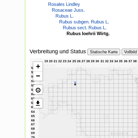
Rosales Lindley
Rosaceae Juss.
Rubus L.
Rubus subgen. Rubus L.
Rubus sect. Rubus L.
Rubus loehrii Wirtg.
Verbreitung und Status
Statische Karte
Vollbild
+
−
⊙