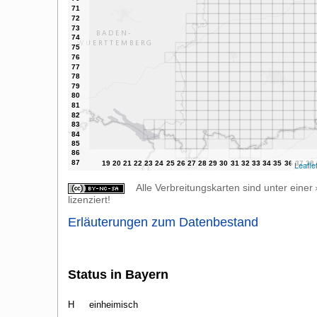
Leafle
Alle Verbreitungskarten sind unter einer
lizenziert!
Erläuterungen zum Datenbestand
Status in Bayern
H
einheimisch