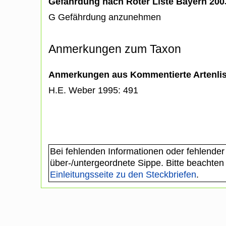
Gefährdung nach Roter Liste Bayern 20
G Gefährdung anzunehmen
Anmerkungen zum Taxon
Anmerkungen aus Kommentierte Artenli
H.E. Weber 1995: 491
Bei fehlenden Informationen oder fehlender
über-/untergeordnete Sippe. Bitte beachten
Einleitungsseite zu den Steckbriefen
.