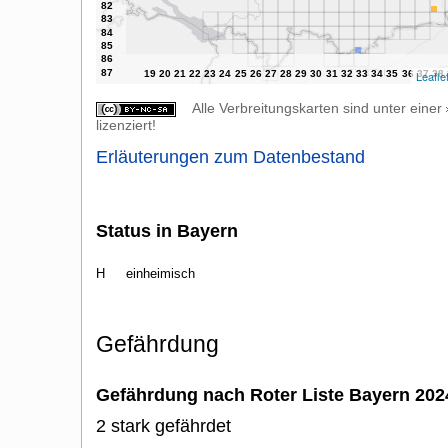
Leafle
Alle Verbreitungskarten sind unter einer
lizenziert!
Erläuterungen zum Datenbestand
Status in Bayern
H
einheimisch
Gefährdung
Gefährdung nach Roter Liste Bayern 20
2 stark gefährdet