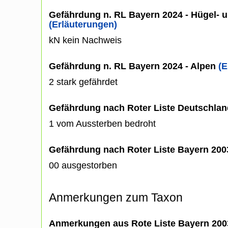
Gefährdung n. RL Bayern 2024 - Hügel- u
(Erläuterungen)
kN kein Nachweis
Gefährdung n. RL Bayern 2024 - Alpen
(E
2 stark gefährdet
Gefährdung nach Roter Liste Deutschlan
1 vom Aussterben bedroht
Gefährdung nach Roter Liste Bayern 20
00 ausgestorben
Anmerkungen zum Taxon
Anmerkungen aus Rote Liste Bayern 200