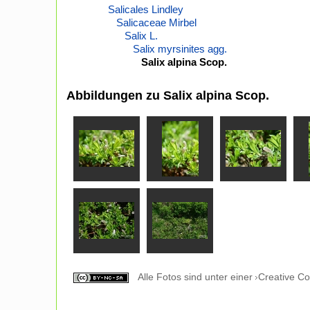
Salicales Lindley
Salicaceae Mirbel
Salix L.
Salix myrsinites agg.
Salix alpina Scop.
Abbildungen zu Salix alpina Scop.
Alle Fotos sind unter einer
Creative C