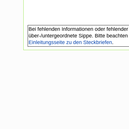
Bei fehlenden Informationen oder fehlender
über-/untergeordnete Sippe. Bitte beachten
Einleitungsseite zu den Steckbriefen
.