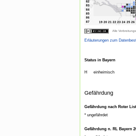
Alle Verbreitungs
Erläuterungen zum Datenbes
Status in Bayern
H
einheimisch
Gefährdung
Gefährdung nach Roter Lis
* ungefährdet
Gefährdung n. RL Bayern 2