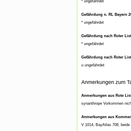
* ungefährdet
Gefährdung n. RL Bayern 2
* ungefährdet
Gefährdung nach Roter Lis
* ungefährdet
Gefährdung nach Roter Lis
u ungefährdet
Anmerkungen zum T
Anmerkungen aus Rote List
synanthrope Vorkommen nich
Anmerkungen aus Kommenti
V 1014, BayAtlas 708; beide 