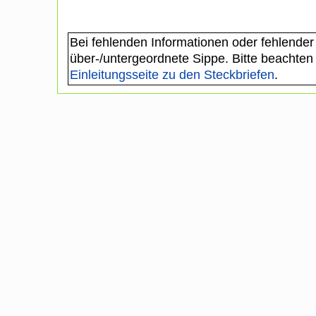
Bei fehlenden Informationen oder fehlender
über-/untergeordnete Sippe. Bitte beachten
Einleitungsseite zu den Steckbriefen
.