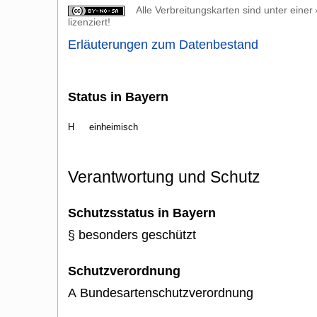
Alle Verbreitungskarten sind unter einer
lizenziert!
Erläuterungen zum Datenbestand
Status in Bayern
H
einheimisch
Verantwortung und Schutz
Schutzsstatus in Bayern
§ besonders geschützt
Schutzverordnung
A Bundesartenschutzverordnung