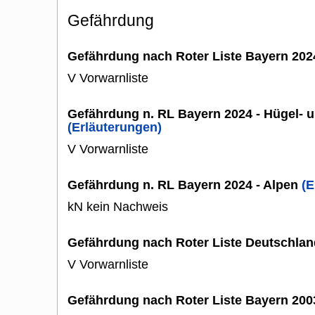
Gefährdung
Gefährdung nach Roter Liste Bayern 20
V Vorwarnliste
Gefährdung n. RL Bayern 2024 - Hügel- u
(Erläuterungen)
V Vorwarnliste
Gefährdung n. RL Bayern 2024 - Alpen
(E
kN kein Nachweis
Gefährdung nach Roter Liste Deutschlan
V Vorwarnliste
Gefährdung nach Roter Liste Bayern 20