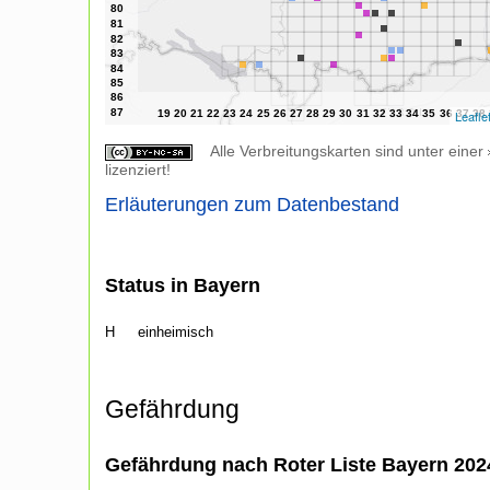
Leafle
Alle Verbreitungskarten sind unter einer
lizenziert!
Erläuterungen zum Datenbestand
Status in Bayern
H
einheimisch
Gefährdung
Gefährdung nach Roter Liste Bayern 20