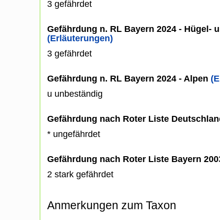
3 gefährdet
Gefährdung n. RL Bayern 2024 - Hügel- u
(Erläuterungen)
3 gefährdet
Gefährdung n. RL Bayern 2024 - Alpen
(E
u unbeständig
Gefährdung nach Roter Liste Deutschlan
* ungefährdet
Gefährdung nach Roter Liste Bayern 20
2 stark gefährdet
Anmerkungen zum Taxon