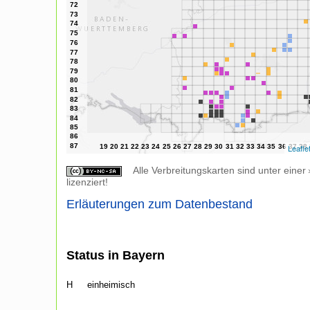
Leafle
Alle Verbreitungskarten sind unter einer
lizenziert!
Erläuterungen zum Datenbestand
Status in Bayern
H
einheimisch