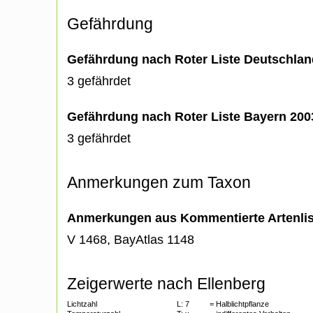
Gefährdung
Gefährdung nach Roter Liste Deutschlan
3 gefährdet
Gefährdung nach Roter Liste Bayern 20
3 gefährdet
Anmerkungen zum Taxon
Anmerkungen aus Kommentierte Artenli
V 1468, BayAtlas 1148
Zeigerwerte nach Ellenberg
Lichtzahl
L:
7
= Halblichtpflanze