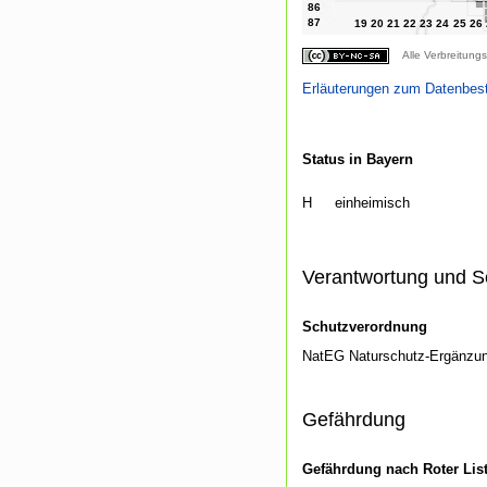
Alle Verbreitungs
Erläuterungen zum Datenbes
Status in Bayern
H
einheimisch
Verantwortung und S
Schutzverordnung
NatEG Naturschutz-Ergänzu
Gefährdung
Gefährdung nach Roter Lis