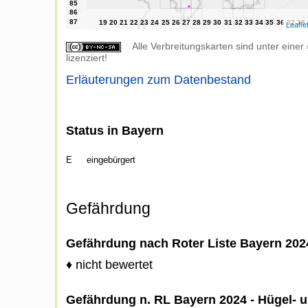
Leafle
Alle Verbreitungskarten sind unter einer
lizenziert!
Erläuterungen zum Datenbestand
Status in Bayern
E
eingebürgert
Gefährdung
Gefährdung nach Roter Liste Bayern 20
♦ nicht bewertet
Gefährdung n. RL Bayern 2024 - Hügel- u