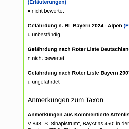
(Erläuterungen)
♦ nicht bewertet
Gefährdung n. RL Bayern 2024 - Alpen
(E
u unbeständig
Gefährdung nach Roter Liste Deutschlan
n nicht bewertet
Gefährdung nach Roter Liste Bayern 20
u ungefährdet
Anmerkungen zum Taxon
Anmerkungen aus Kommentierte Artenli
V 848 "S. Sinapistrum", BayAtlas 450; in de