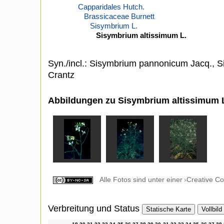
Capparidales Hutch.
Brassicaceae Burnett
Sisymbrium L.
Sisymbrium altissimum L.
Syn./incl.: Sisymbrium pannonicum Jacq., 
Crantz
Abbildungen zu Sisymbrium altissimum 
Alle Fotos sind unter einer
Creative C
Verbreitung und Status
Statische Karte
Vollbild