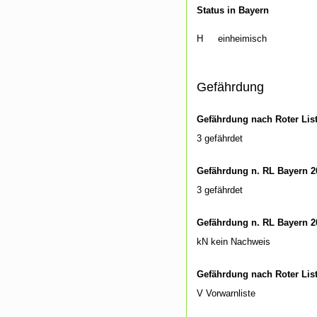
Status in Bayern
H
einheimisch
Gefährdung
Gefährdung nach Roter Lis
3 gefährdet
Gefährdung n. RL Bayern 2
3 gefährdet
Gefährdung n. RL Bayern 2
kN kein Nachweis
Gefährdung nach Roter Lis
V Vorwarnliste