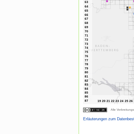
Alle Verbreitungs
Erläuterungen zum Datenbes