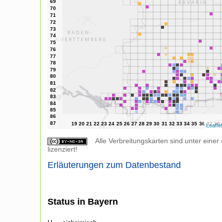
Leafle
Alle Verbreitungskarten sind unter einer
lizenziert!
Erläuterungen zum Datenbestand
Status in Bayern