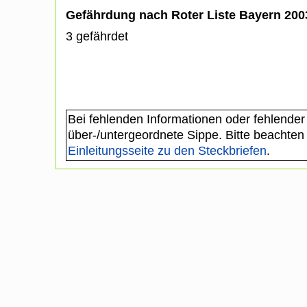
Gefährdung nach Roter Liste Bayern 20
3 gefährdet
Bei fehlenden Informationen oder fehlender
über-/untergeordnete Sippe. Bitte beachten
Einleitungsseite zu den Steckbriefen
.