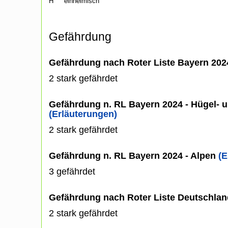
H
einheimisch
Gefährdung
Gefährdung nach Roter Liste Bayern 20
2 stark gefährdet
Gefährdung n. RL Bayern 2024 - Hügel- u
(Erläuterungen)
2 stark gefährdet
Gefährdung n. RL Bayern 2024 - Alpen
(E
3 gefährdet
Gefährdung nach Roter Liste Deutschlan
2 stark gefährdet