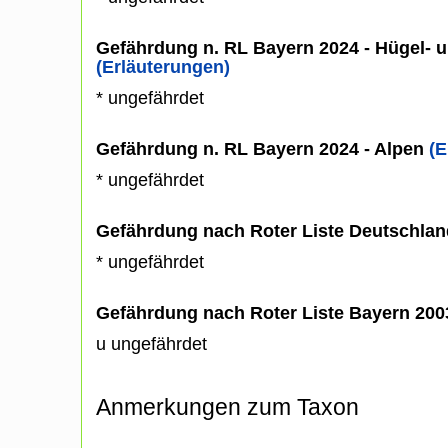
Gefährdung n. RL Bayern 2024 - Hügel- u
(Erläuterungen)
* ungefährdet
Gefährdung n. RL Bayern 2024 - Alpen
(E
* ungefährdet
Gefährdung nach Roter Liste Deutschlan
* ungefährdet
Gefährdung nach Roter Liste Bayern 20
u ungefährdet
Anmerkungen zum Taxon