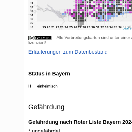
Leafle
Alle Verbreitungskarten sind unter einer
lizenziert!
Erläuterungen zum Datenbestand
Status in Bayern
H
einheimisch
Gefährdung
Gefährdung nach Roter Liste Bayern 20
* ungefährdet