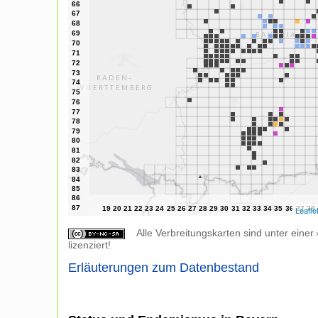
Leafle
Alle Verbreitungskarten sind unter einer
lizenziert!
Erläuterungen zum Datenbestand