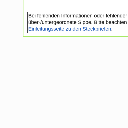
Bei fehlenden Informationen oder fehlender
über-/untergeordnete Sippe. Bitte beachten
Einleitungsseite zu den Steckbriefen
.