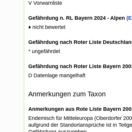
V Vorwarnliste
Gefährdung n. RL Bayern 2024 - Alpen
(E
♦ nicht bewertet
Gefährdung nach Roter Liste Deutschlan
* ungefährdet
Gefährdung nach Roter Liste Bayern 20
D Datenlage mangelhaft
Anmerkungen zum Taxon
Anmerkungen aus Rote Liste Bayern 200
Endemisch für Mitteleuropa (Oberdorfer 20
aufgrund der Standortansprüche ist in Teilg
Gefährdung auszugehen.