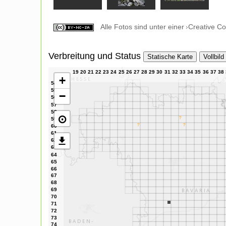
Alle Fotos sind unter einer
Creative C
Verbreitung und Status
Statische Karte
Vollbild
+
−
⊙