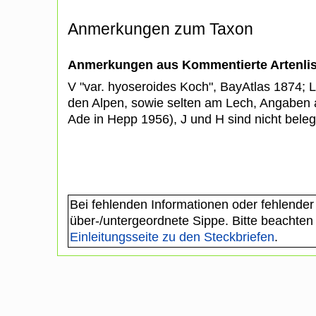
Anmerkungen zum Taxon
Anmerkungen aus Kommentierte Artenli
V "var. hyoseroides Koch", BayAtlas 1874; Li
den Alpen, sowie selten am Lech, Angaben 
Ade in Hepp 1956), J und H sind nicht bele
Bei fehlenden Informationen oder fehlender
über-/untergeordnete Sippe. Bitte beachten
Einleitungsseite zu den Steckbriefen
.