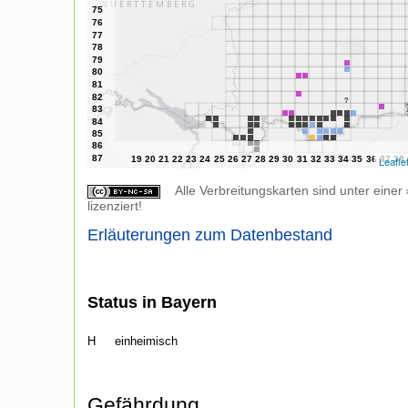
Leafle
Alle Verbreitungskarten sind unter einer
lizenziert!
Erläuterungen zum Datenbestand
Status in Bayern
H
einheimisch
Gefährdung