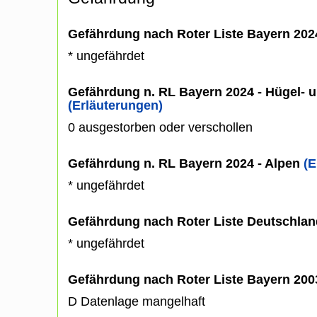
Gefährdung nach Roter Liste Bayern 20
* ungefährdet
Gefährdung n. RL Bayern 2024 - Hügel- u
(Erläuterungen)
0 ausgestorben oder verschollen
Gefährdung n. RL Bayern 2024 - Alpen
(E
* ungefährdet
Gefährdung nach Roter Liste Deutschlan
* ungefährdet
Gefährdung nach Roter Liste Bayern 20
D Datenlage mangelhaft