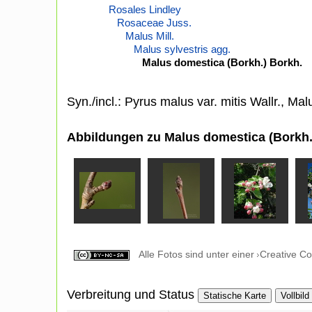
Rosales Lindley
Rosaceae Juss.
Malus Mill.
Malus sylvestris agg.
Malus domestica (Borkh.) Borkh.
Syn./incl.: Pyrus malus var. mitis Wallr., Mal
Abbildungen zu Malus domestica (Borkh.
Alle Fotos sind unter einer
Creative C
Verbreitung und Status
Statische Karte
Vollbild