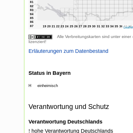
Leafle
Alle Verbreitungskarten sind unter einer
lizenziert!
Erläuterungen zum Datenbestand
Status in Bayern
H
einheimisch
Verantwortung und Schutz
Verantwortung Deutschlands
! hohe Verantwortung Deutschlands