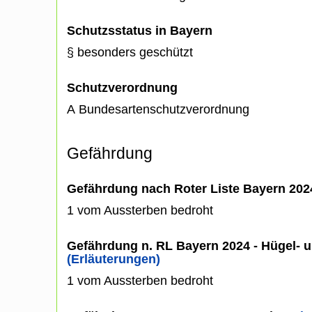
Schutzsstatus in Bayern
§ besonders geschützt
Schutzverordnung
A Bundesartenschutzverordnung
Gefährdung
Gefährdung nach Roter Liste Bayern 20
1 vom Aussterben bedroht
Gefährdung n. RL Bayern 2024 - Hügel- u
(Erläuterungen)
1 vom Aussterben bedroht