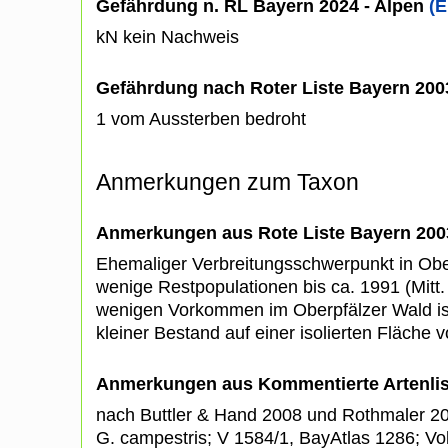
Gefährdung n. RL Bayern 2024 - Alpen
(E
kN kein Nachweis
Gefährdung nach Roter Liste Bayern 20
1 vom Aussterben bedroht
Anmerkungen zum Taxon
Anmerkungen aus Rote Liste Bayern 200
Ehemaliger Verbreitungsschwerpunkt in Obe
wenige Restpopulationen bis ca. 1991 (Mitt
wenigen Vorkommen im Oberpfälzer Wald ist
kleiner Bestand auf einer isolierten Fläche 
Anmerkungen aus Kommentierte Artenli
nach Buttler & Hand 2008 und Rothmaler 2
G. campestris; V 1584/1, BayAtlas 1286; Vollr