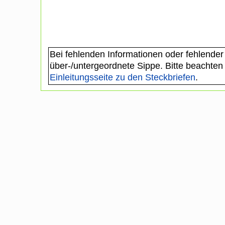
Bei fehlenden Informationen oder fehlender
über-/untergeordnete Sippe. Bitte beachten
Einleitungsseite zu den Steckbriefen
.