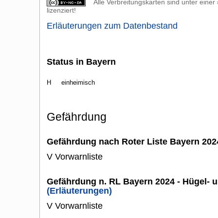
Alle Verbreitungskarten sind unter einer
lizenziert!
Erläuterungen zum Datenbestand
Status in Bayern
H
einheimisch
Gefährdung
Gefährdung nach Roter Liste Bayern 20
V Vorwarnliste
Gefährdung n. RL Bayern 2024 - Hügel- u
(Erläuterungen)
V Vorwarnliste