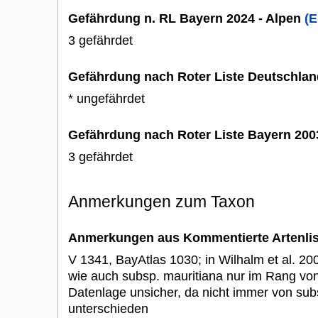
Gefährdung n. RL Bayern 2024 - Alpen
(E
3 gefährdet
Gefährdung nach Roter Liste Deutschlan
* ungefährdet
Gefährdung nach Roter Liste Bayern 20
3 gefährdet
Anmerkungen zum Taxon
Anmerkungen aus Kommentierte Artenli
V 1341, BayAtlas 1030; in Wilhalm et al. 2
wie auch subsp. mauritiana nur im Rang von 
Datenlage unsicher, da nicht immer von sub
unterschieden