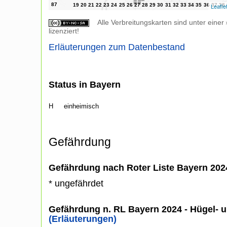
Leafle
Alle Verbreitungskarten sind unter einer
lizenziert!
Erläuterungen zum Datenbestand
Status in Bayern
H
einheimisch
Gefährdung
Gefährdung nach Roter Liste Bayern 20
* ungefährdet
Gefährdung n. RL Bayern 2024 - Hügel- u
(Erläuterungen)