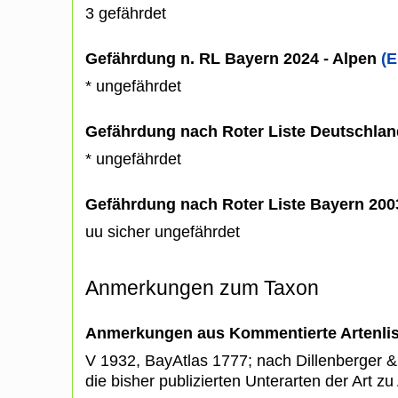
3 gefährdet
Gefährdung n. RL Bayern 2024 - Alpen
(E
* ungefährdet
Gefährdung nach Roter Liste Deutschlan
* ungefährdet
Gefährdung nach Roter Liste Bayern 20
uu sicher ungefährdet
Anmerkungen zum Taxon
Anmerkungen aus Kommentierte Artenli
V 1932, BayAtlas 1777; nach Dillenberger 
die bisher publizierten Unterarten der Art zu