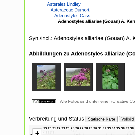
Asterales Lindley
Asteraceae Dumort.
Adenostyles Cass.
Adenostyles alliariae (Gouan) A. Ker
Syn./incl.: Adenostyles alliariae (Gouan) A. K
Abbildungen zu Adenostyles alliariae (Go
Alle Fotos sind unter einer
Creative C
Verbreitung und Status
Statische Karte
Vollbild
+