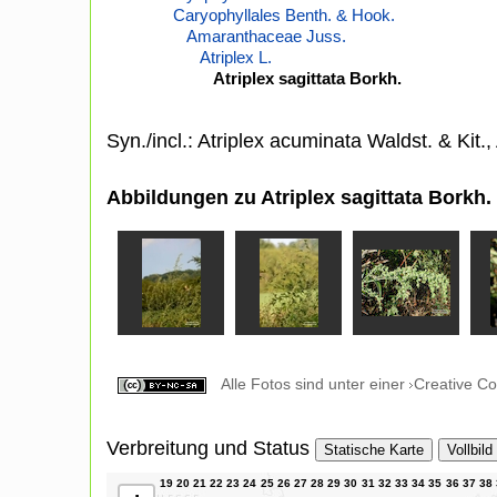
Caryophyllales Benth. & Hook.
Amaranthaceae Juss.
Atriplex L.
Atriplex sagittata Borkh.
Syn./incl.: Atriplex acuminata Waldst. & Kit.,
Abbildungen zu Atriplex sagittata Borkh.
Alle Fotos sind unter einer
Creative C
Verbreitung und Status
Statische Karte
Vollbild