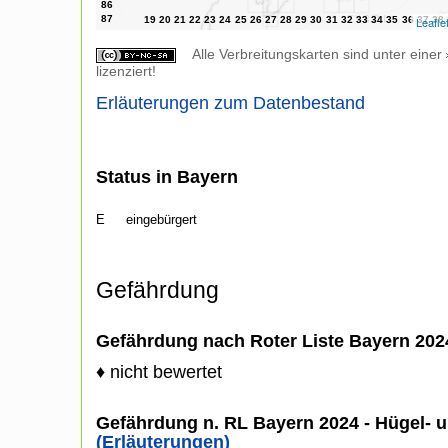
Leafle
Alle Verbreitungskarten sind unter einer
lizenziert!
Erläuterungen zum Datenbestand
Status in Bayern
E
eingebürgert
Gefährdung
Gefährdung nach Roter Liste Bayern 20
♦ nicht bewertet
Gefährdung n. RL Bayern 2024 - Hügel- u
(Erläuterungen)