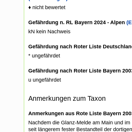
♦ nicht bewertet
Gefährdung n. RL Bayern 2024 - Alpen
(E
kN kein Nachweis
Gefährdung nach Roter Liste Deutschlan
* ungefährdet
Gefährdung nach Roter Liste Bayern 20
u ungefährdet
Anmerkungen zum Taxon
Anmerkungen aus Rote Liste Bayern 200
Nachdem die Glanz-Melde am Main und im M
seit längerem fester Bestandteil der dortigen 