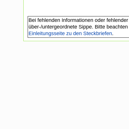
Bei fehlenden Informationen oder fehlender
über-/untergeordnete Sippe. Bitte beachten
Einleitungsseite zu den Steckbriefen
.